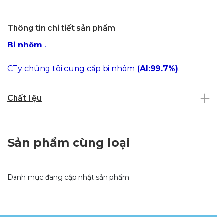
Thông tin chi tiết sản phẩm
Bi nhôm .
CTy chúng tôi cung cấp bi nhôm
(Al:99.7%)
.
Chất liệu
Sản phẩm cùng loại
Danh mục đang cập nhật sản phẩm