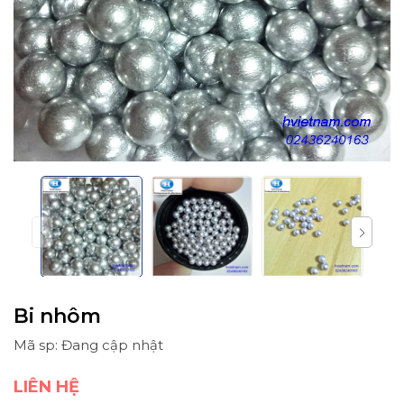
Bi nhôm
Mã sp: Đang cập nhật
LIÊN HỆ