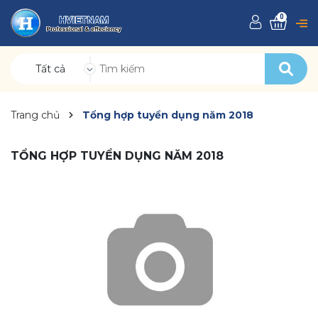
0
Tất cả
Trang chủ
Tổng hợp tuyển dụng năm 2018
TỔNG HỢP TUYỂN DỤNG NĂM 2018