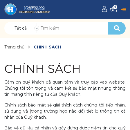
0
Tất cả
Trang chủ
CHÍNH SÁCH
CHÍNH SÁCH
Cám ơn quý khách đã quan tâm và truy cập vào website.
Chúng tôi tôn trọng và cam kết sẽ bảo mật những thông
tin mang tính riêng tư của Quý khách.
Chính sách bảo mật sẽ giải thích cách chúng tôi tiếp nhận,
sử dụng và (trong trường hợp nào đó) tiết lộ thông tin cá
nhân của Quý khách.
Bảo vệ dữ liệu cá nhân và gây dựng được niềm tin cho quý