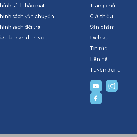
hính sách bảo mật
Trang chủ
hính sách vận chuyển
Giới thiệu
hính sách đổi trả
Sản phẩm
iều khoản dịch vụ
Dịch vụ
Tin tức
Liên hệ
Tuyển dụng