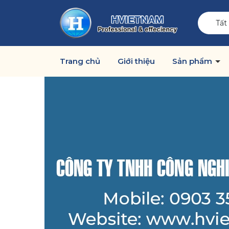
Tất
Trang chủ
Giới thiệu
Sản phẩm